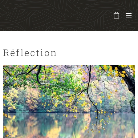
Réflection