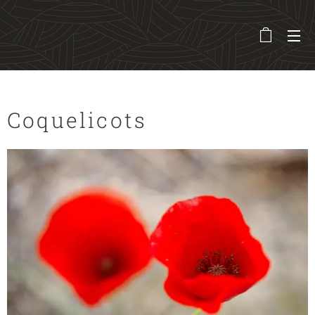
Coquelicots